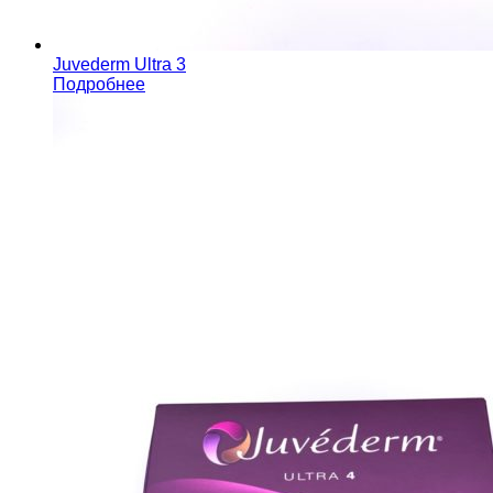
Juvederm Ultra 3
Подробнее