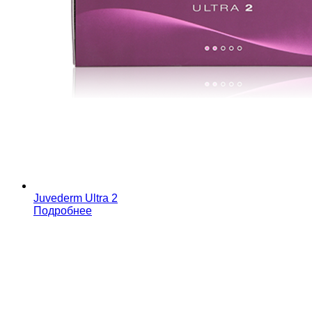
Juvederm Ultra 2
Подробнее