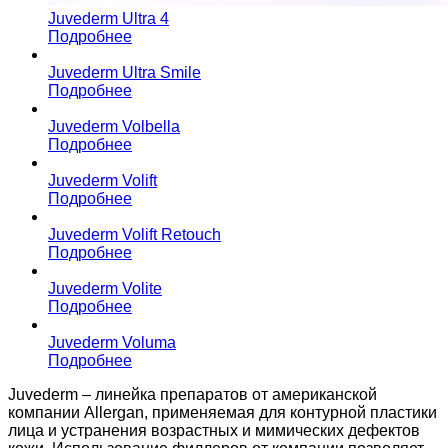
Juvederm Ultra 4
Подробнее
Juvederm Ultra Smile
Подробнее
Juvederm Volbella
Подробнее
Juvederm Volift
Подробнее
Juvederm Volift Retouch
Подробнее
Juvederm Volite
Подробнее
Juvederm Voluma
Подробнее
Juvederm – линейка препаратов от американской
компании Allergan, применяемая для контурной пластики
лица и устранения возрастных и мимических дефектов