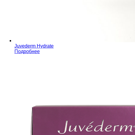
Juvederm Hydrate
Подробнее