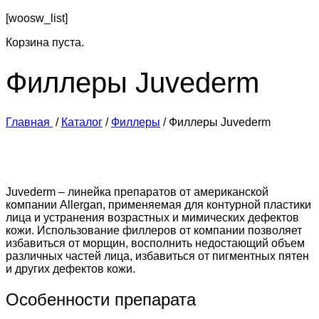
[woosw_list]
Корзина пуста.
Филлеры Juvederm
Главная
/
Каталог
/
Филлеры
/
Филлеры Juvederm
Juvederm – линейка препаратов от американской
компании Allergan, применяемая для контурной пластики
лица и устранения возрастных и мимических дефектов
кожи. Использование филлеров от компании позволяет
избавиться от морщин, восполнить недостающий объем
различных частей лица, избавиться от пигментных пятен
и других дефектов кожи.
Особенности препарата