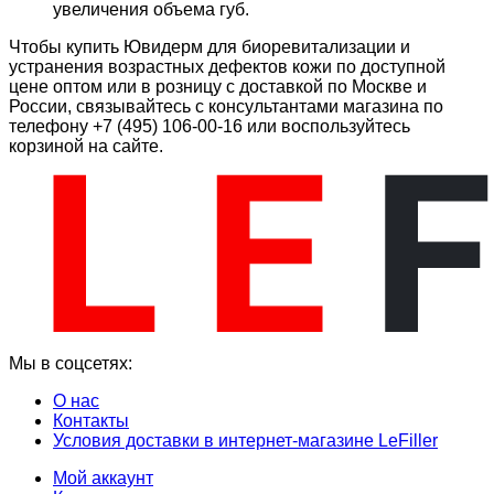
увеличения объема губ.
Чтобы купить Ювидерм для биоревитализации и
устранения возрастных дефектов кожи по доступной
цене оптом или в розницу с доставкой по Москве и
России, связывайтесь с консультантами магазина по
телефону +7 (495) 106-00-16 или воспользуйтесь
корзиной на сайте.
Мы в соцсетях:
О нас
Контакты
Условия доставки в интернет-магазине LeFiller
Мой аккаунт