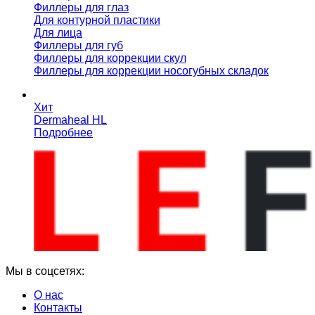
Филлеры для глаз
Для контурной пластики
Для лица
Филлеры для губ
Филлеры для коррекции скул
Филлеры для коррекции носогубных складок
Хит
Dermaheal HL
Подробнее
Мы в соцсетях:
О нас
Контакты