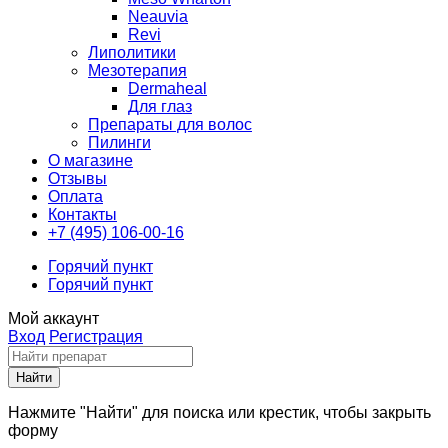
Neauvia
Revi
Липолитики
Мезотерапия
Dermaheal
Для глаз
Препараты для волос
Пилинги
О магазине
Отзывы
Оплата
Контакты
+7 (495) 106-00-16
Горячий пункт
Горячий пункт
Мой аккаунт
Вход
Регистрация
Нажмите "Найти" для поиска или крестик, чтобы закрыть
форму