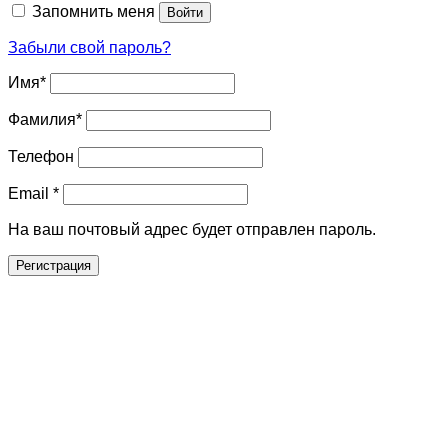
Запомнить меня
Войти
Забыли свой пароль?
Имя
*
Фамилия
*
Телефон
Email
*
На ваш почтовый адрес будет отправлен пароль.
Регистрация