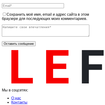
Сохранить моё имя, email и адрес сайта в этом
браузере для последующих моих комментариев.
Мы в соцсетях:
О нас
Контакты