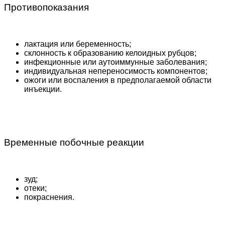
Противопоказания
лактация или беременность;
склонность к образованию келоидных рубцов;
инфекционные или аутоиммунные заболевания;
индивидуальная непереносимость компонентов;
ожоги или воспаления в предполагаемой области
инъекции.
Временные побочные реакции
зуд;
отеки;
покраснения.