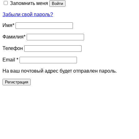
Запомнить меня
Войти
Забыли свой пароль?
Имя
*
Фамилия
*
Телефон
Email
*
На ваш почтовый адрес будет отправлен пароль.
Регистрация