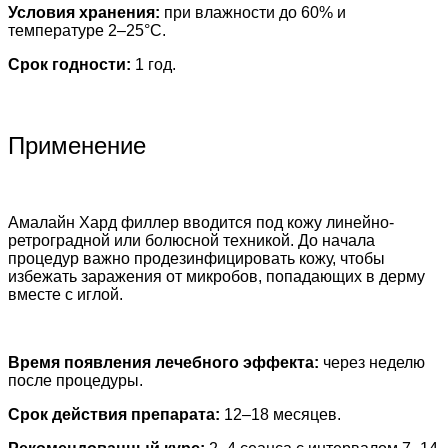
Условия хранения:
при влажности до 60% и
температуре 2–25°С.
Срок годности:
1 год.
Применение
Амалайн Хард филлер
вводится под кожу линейно-
ретроградной или болюсной техникой. До начала
процедур важно продезинфицировать кожу, чтобы
избежать заражения от микробов, попадающих в дерму
вместе с иглой.
Время появления лечебного эффекта:
через неделю
после процедуры.
Срок действия препарата:
12–18 месяцев.