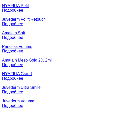
HYAFILIA Petit
Подробнее
Juvederm Volift Retouch
Подробнее
Amalain Soft
Подробнее
Princess Volume
Подробнее
Amalain Meso Gold 2% 2ml
Подробнее
HYAFILIA Grand
Подробнее
Juvederm Ultra Smile
Подробнее
Juvederm Voluma
Подробнее