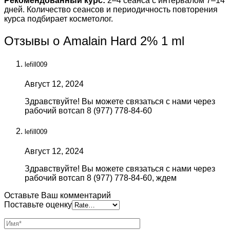
Рекомендованный курс:
2–4 сеанса с интервалом 7–14
дней. Количество сеансов и периодичность повторения
курса подбирает косметолог.
Отзывы о Amalain Hard 2% 1 ml
lefill009
Август 12, 2024
Здравствуйте! Вы можете связаться с нами через
рабочий вотсап 8 (977) 778-84-60
lefill009
Август 12, 2024
Здравствуйте! Вы можете связаться с нами через
рабочий вотсап 8 (977) 778-84-60, ждем
Оставьте Ваш комментарий
Поставьте оценку