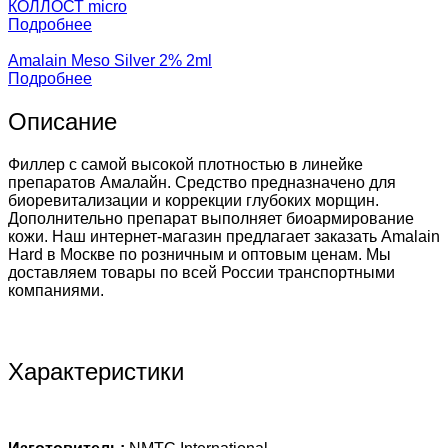
КОЛЛОСТ micro
Подробнее
Amalain Meso Silver 2% 2ml
Подробнее
Описание
Филлер с самой высокой плотностью в линейке
препаратов Амалайн. Средство предназначено для
биоревитализации и коррекции глубоких морщин.
Дополнительно
препарат
выполняет биоармирование
кожи. Наш интернет-магазин предлагает заказать
Amalain
Hard
в Москве по розничным и оптовым
ценам
. Мы
доставляем товары по всей России транспортными
компаниями.
Характеристики