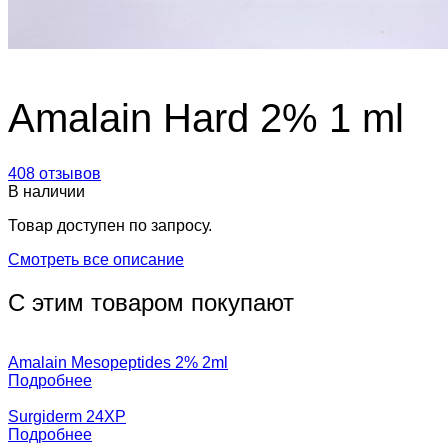
Amalain Hard 2% 1 ml
408 отзывов
В наличии
Товар доступен по запросу.
Смотреть все описание
С этим товаром покупают
Amalain Mesopeptides 2% 2ml
Подробнее
Surgiderm 24XP
Подробнее